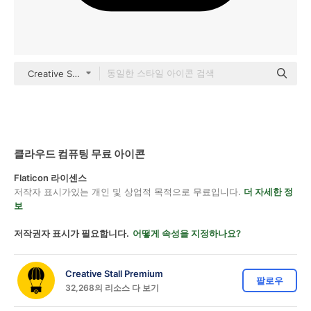
Creative Stall Premium Fill
클라우드 컴퓨팅 무료 아이콘
Flaticon 라이센스
저작자 표시가있는 개인 및 상업적 목적으로 무료입니다.
더 자세한 정
보
저작권자 표시가 필요합니다.
어떻게 속성을 지정하나요?
Creative Stall Premium
팔로우
32,268의 리소스 다 보기