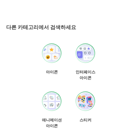
다른 카테고리에서 검색하세요
아이콘
인터페이스
아이콘
애니메이션
스티커
아이콘