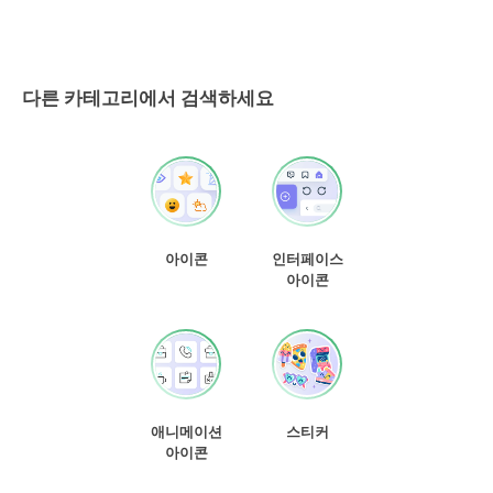
다른 카테고리에서 검색하세요
아이콘
인터페이스
아이콘
애니메이션
스티커
아이콘