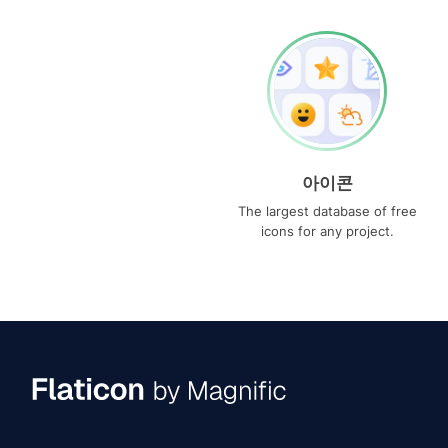
아이콘
The largest database of free
icons for any project.