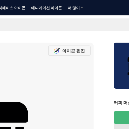
터페이스 아이콘
애니메이션 아이콘
더 많이
아이콘 편집
커피 머