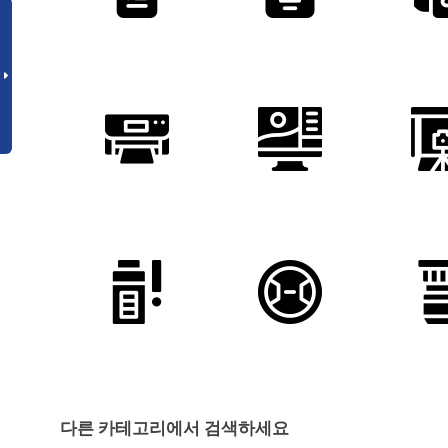
다른 카테고리에서 검색하세요