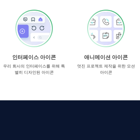
인터페이스 아이콘
애니메이션 아이콘
우리 회사의 인터페이스를 위해 특
멋진 프로젝트 제작을 위한 모션
별히 디자인된 아이콘
아이콘