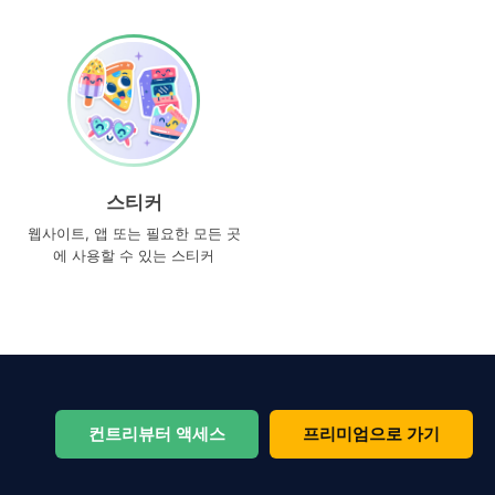
스티커
웹사이트, 앱 또는 필요한 모든 곳
에 사용할 수 있는 스티커
컨트리뷰터 액세스
프리미엄으로 가기