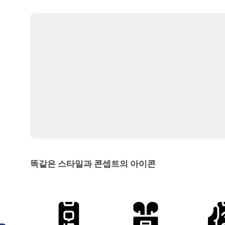
똑같은 스타일과 콘셉트의 아이콘