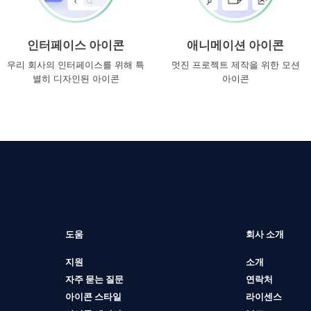
인터페이스 아이콘
애니메이션 아이콘
우리 회사의 인터페이스를 위해 특
멋진 프로젝트 제작을 위한 모션
별히 디자인된 아이콘
아이콘
도움
회사 소개
지원
소개
자주 묻는 질문
연락처
아이콘 스타일
라이센스