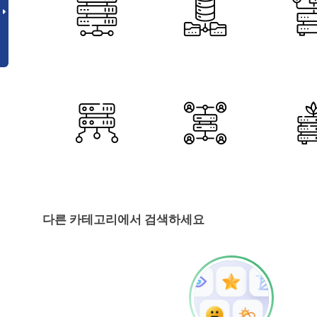
다른 카테고리에서 검색하세요