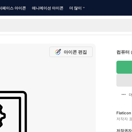
터페이스 아이콘
애니메이션 아이콘
더 많이
아이콘 편집
컴퓨터 
더
Flatic
저작자 
저작권자