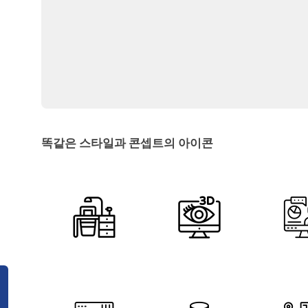
똑같은 스타일과 콘셉트의 아이콘