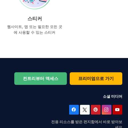
스티커
웹사이트, 앱 또는 필요한 모든 곳
에 사용할 수 있는 스티커
컨트리뷰터 액세스
프리미엄으로 가기
소셜 미디어
전용 리소스를 받은 편지함에서 바로 받아보
세요