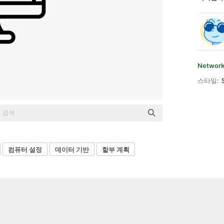
Network
스타일:
컴퓨터 설정
데이터 기반
할부 계획