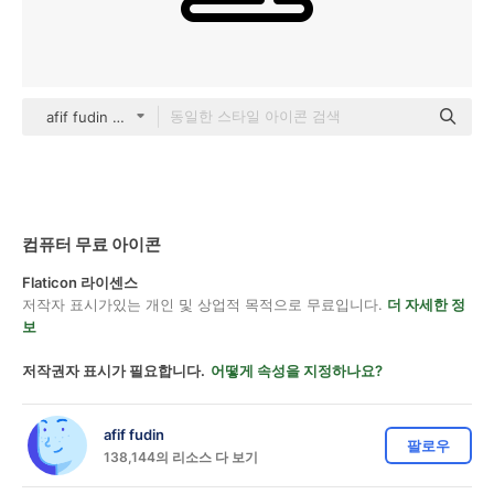
afif fudin black outline
컴퓨터 무료 아이콘
Flaticon 라이센스
저작자 표시가있는 개인 및 상업적 목적으로 무료입니다.
더 자세한 정
보
저작권자 표시가 필요합니다.
어떻게 속성을 지정하나요?
afif fudin
팔로우
138,144의 리소스 다 보기