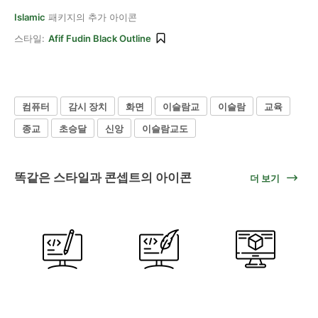
Islamic
패키지의 추가 아이콘
스타일:
Afif Fudin Black Outline
컴퓨터
감시 장치
화면
이슬람교
이슬람
교육
종교
초승달
신앙
이슬람교도
똑같은 스타일과 콘셉트의 아이콘
더 보기