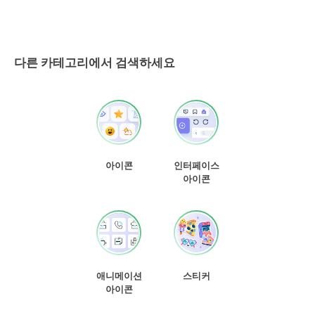
다른 카테고리에서 검색하세요
아이콘
인터페이스
아이콘
애니메이션
스티커
아이콘