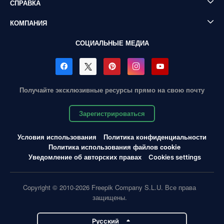
СПРАВКА
КОМПАНИЯ
СОЦИАЛЬНЫЕ МЕДИА
Получайте эксклюзивные ресурсы прямо на свою почту
Зарегистрироваться
Условия использования
Политика конфиденциальности
Политика использования файлов cookie
Уведомление об авторских правах
Cookies settings
Copyright © 2010-2026 Freepik Company S.L.U. Все права
защищены.
Pусский