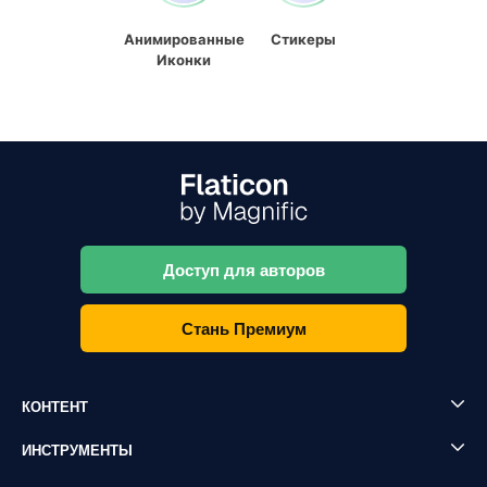
Анимированные
Стикеры
Иконки
Доступ для авторов
Стань Премиум
КОНТЕНТ
ИНСТРУМЕНТЫ