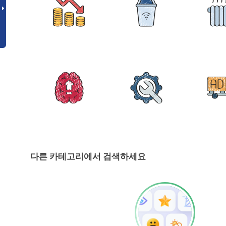
다른 카테고리에서 검색하세요