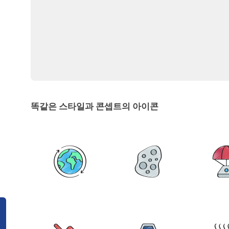
똑같은 스타일과 콘셉트의 아이콘