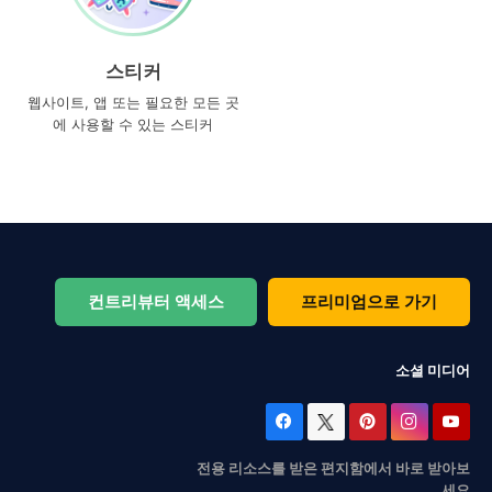
스티커
웹사이트, 앱 또는 필요한 모든 곳
에 사용할 수 있는 스티커
컨트리뷰터 액세스
프리미엄으로 가기
소셜 미디어
전용 리소스를 받은 편지함에서 바로 받아보
세요