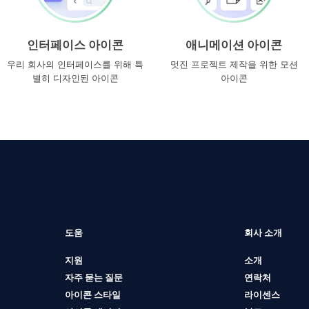
인터페이스 아이콘
애니메이션 아이콘
우리 회사의 인터페이스를 위해 특
멋진 프로젝트 제작을 위한 모션
별히 디자인된 아이콘
아이콘
도움
회사 소개
지원
소개
자주 묻는 질문
연락처
아이콘 스타일
라이센스