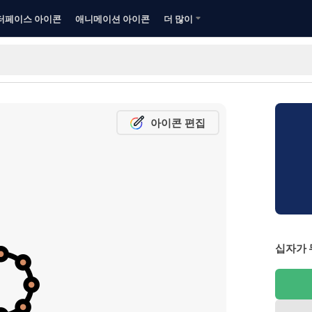
터페이스 아이콘
애니메이션 아이콘
더 많이
아이콘 편집
십자가 