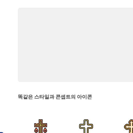
똑같은 스타일과 콘셉트의 아이콘