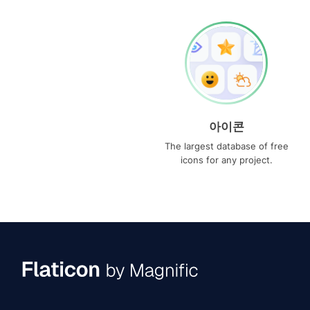
아이콘
The largest database of free
icons for any project.