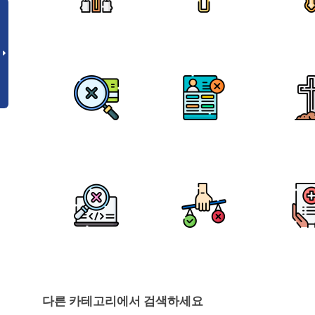
다른 카테고리에서 검색하세요