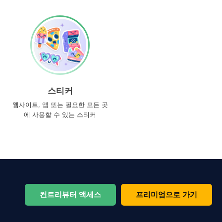
스티커
웹사이트, 앱 또는 필요한 모든 곳
에 사용할 수 있는 스티커
컨트리뷰터 액세스
프리미엄으로 가기