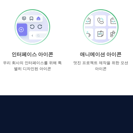
인터페이스 아이콘
애니메이션 아이콘
우리 회사의 인터페이스를 위해 특
멋진 프로젝트 제작을 위한 모션
별히 디자인된 아이콘
아이콘