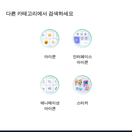
다른 카테고리에서 검색하세요
아이콘
인터페이스
아이콘
애니메이션
스티커
아이콘