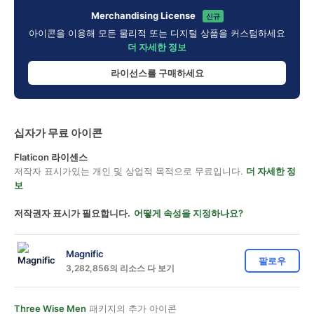
Merchandising License
신규
아이콘을 이용해 모든 물리적 또는 디지털 상품을 커스텀하세요
더 자세한 정보
라이선스를 구매하세요
십자가 무료 아이콘
Flaticon 라이센스
저작자 표시가있는 개인 및 상업적 목적으로 무료입니다.
더 자세한 정
보
저작권자 표시가 필요합니다.
어떻게 속성을 지정하나요?
Magnific
팔로우
3,282,856의 리소스 다 보기
Three Wise Men
패키지의 추가 아이콘