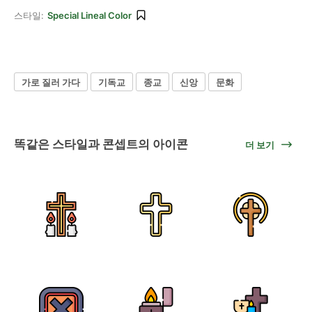
스타일:
Special Lineal Color
가로 질러 가다
기독교
종교
신앙
문화
똑같은 스타일과 콘셉트의 아이콘
더 보기