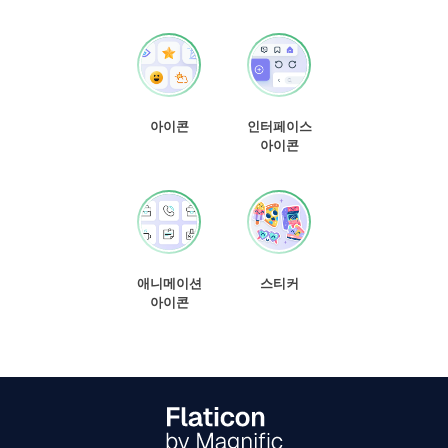
아이콘
인터페이스
아이콘
애니메이션
스티커
아이콘