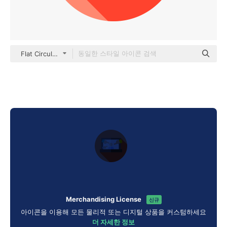
Flat Circular Flat
Merchandising License
신규
아이콘을 이용해 모든 물리적 또는 디지털 상품을 커스텀하세요
더 자세한 정보