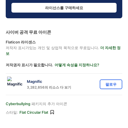
라이선스를 구매하세요
사이버 공격 무료 아이콘
Flaticon 라이센스
저작자 표시가있는 개인 및 상업적 목적으로 무료입니다.
더 자세한 정
보
저작권자 표시가 필요합니다.
어떻게 속성을 지정하나요?
Magnific
팔로우
3,282,856의 리소스 다 보기
Cyberbullying
패키지의 추가 아이콘
스타일:
Flat Circular Flat