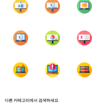
다른 카테고리에서 검색하세요