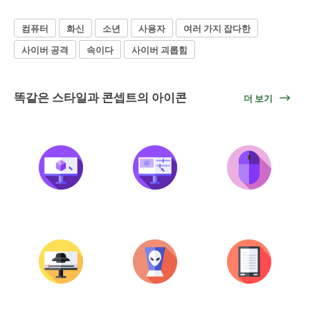
컴퓨터
화신
소년
사용자
여러 가지 잡다한
사이버 공격
속이다
사이버 괴롭힘
똑같은 스타일과 콘셉트의 아이콘
더 보기