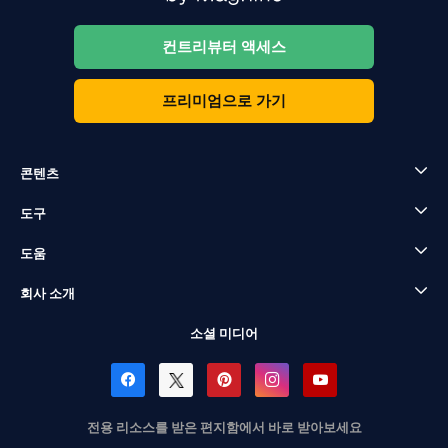
컨트리뷰터 액세스
프리미엄으로 가기
콘텐츠
도구
도움
회사 소개
소셜 미디어
전용 리소스를 받은 편지함에서 바로 받아보세요