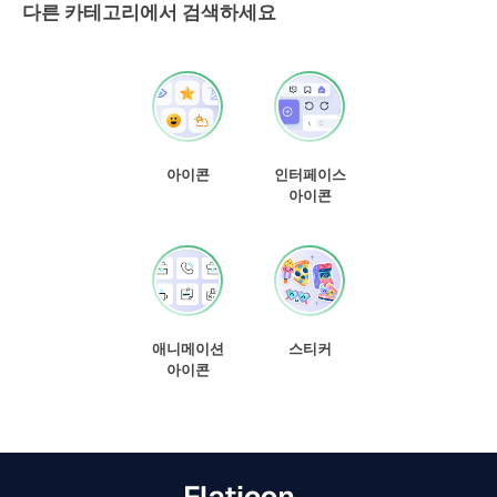
다른 카테고리에서 검색하세요
아이콘
인터페이스
아이콘
애니메이션
스티커
아이콘