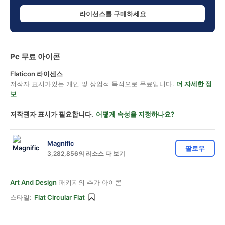
라이선스를 구매하세요
Pc 무료 아이콘
Flaticon 라이센스
저작자 표시가있는 개인 및 상업적 목적으로 무료입니다.
더 자세한 정
보
저작권자 표시가 필요합니다.
어떻게 속성을 지정하나요?
Magnific
팔로우
3,282,856의 리소스 다 보기
Art And Design
패키지의 추가 아이콘
스타일:
Flat Circular Flat