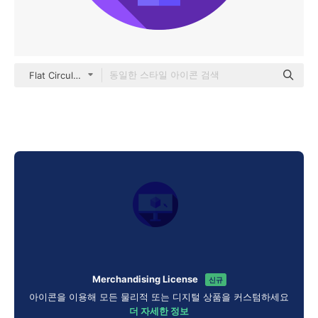
Flat Circular Flat
Merchandising License
신규
아이콘을 이용해 모든 물리적 또는 디지털 상품을 커스텀하세요
더 자세한 정보