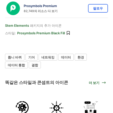
Prosymbols Premium
팔로우
82,749의 리소스 다 보기
Stem Elements
패키지의 추가 아이콘
스타일:
Prosymbols Premium Black Fill
톱니 바퀴
기어
네트워킹
데이터
환경
데이터 통합
결합
똑같은 스타일과 콘셉트의 아이콘
더 보기