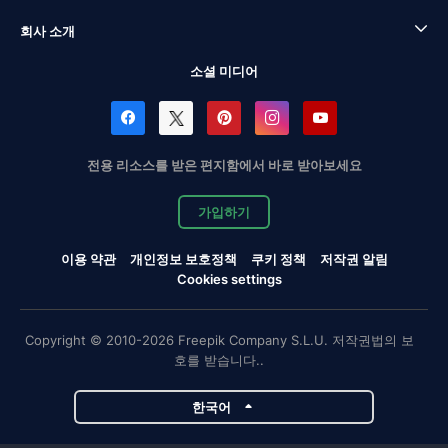
회사 소개
소셜 미디어
전용 리소스를 받은 편지함에서 바로 받아보세요
가입하기
이용 약관
개인정보 보호정책
쿠키 정책
저작권 알림
Cookies settings
Copyright © 2010-2026 Freepik Company S.L.U. 저작권법의 보
호를 받습니다..
한국어