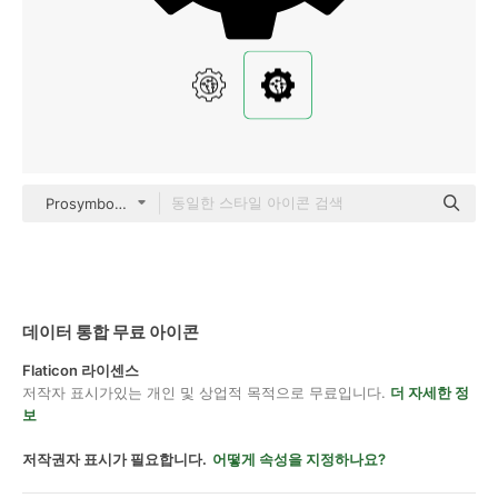
Prosymbols Premium black fill
데이터 통합 무료 아이콘
Flaticon 라이센스
저작자 표시가있는 개인 및 상업적 목적으로 무료입니다.
더 자세한 정
보
저작권자 표시가 필요합니다.
어떻게 속성을 지정하나요?