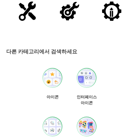
다른 카테고리에서 검색하세요
아이콘
인터페이스
아이콘