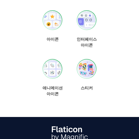
아이콘
인터페이스
아이콘
애니메이션
스티커
아이콘