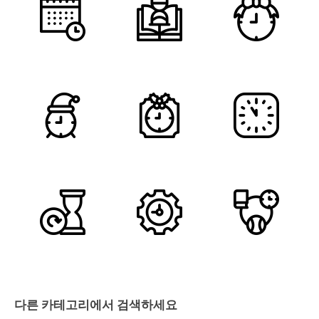
다른 카테고리에서 검색하세요