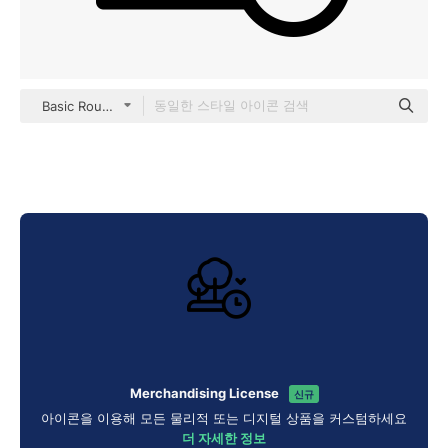
Basic Rounded Lineal
Merchandising License
신규
아이콘을 이용해 모든 물리적 또는 디지털 상품을 커스텀하세요
더 자세한 정보