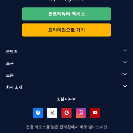
컨트리뷰터 액세스
프리미엄으로 가기
콘텐츠
도구
도움
회사 소개
소셜 미디어
전용 리소스를 받은 편지함에서 바로 받아보세요