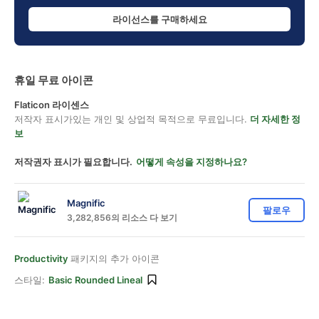
라이선스를 구매하세요
휴일 무료 아이콘
Flaticon 라이센스
저작자 표시가있는 개인 및 상업적 목적으로 무료입니다.
더 자세한 정
보
저작권자 표시가 필요합니다.
어떻게 속성을 지정하나요?
Magnific
팔로우
3,282,856의 리소스 다 보기
Productivity
패키지의 추가 아이콘
스타일:
Basic Rounded Lineal