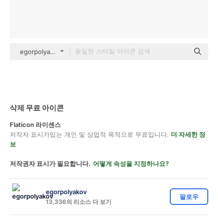
egorpolyakov Others
삭제 무료 아이콘
Flaticon 라이센스
저작자 표시가있는 개인 및 상업적 목적으로 무료입니다.
더 자세한 정
보
저작권자 표시가 필요합니다.
어떻게 속성을 지정하나요?
egorpolyakov
팔로우
13,336의 리소스 다 보기