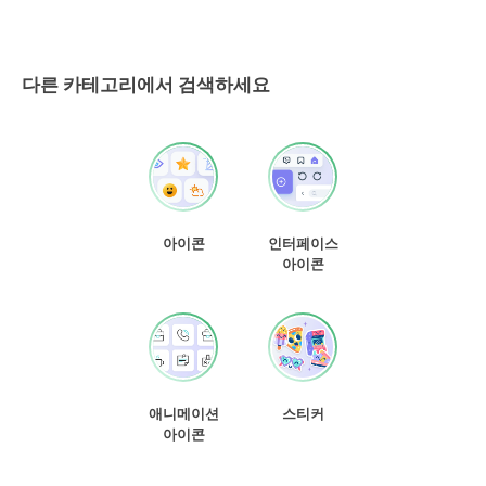
다른 카테고리에서 검색하세요
아이콘
인터페이스
아이콘
애니메이션
스티커
아이콘