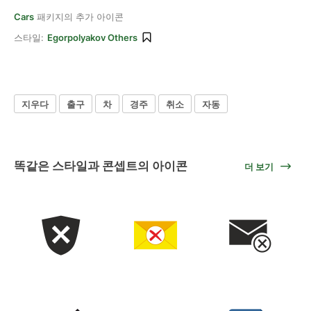
Cars
패키지의 추가 아이콘
스타일:
Egorpolyakov Others
지우다
출구
차
경주
취소
자동
똑같은 스타일과 콘셉트의 아이콘
더 보기