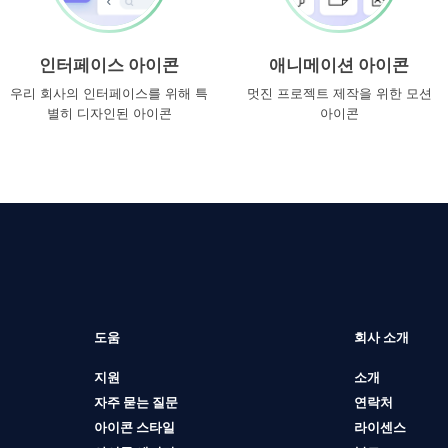
인터페이스 아이콘
애니메이션 아이콘
우리 회사의 인터페이스를 위해 특
멋진 프로젝트 제작을 위한 모션
별히 디자인된 아이콘
아이콘
도움
회사 소개
지원
소개
자주 묻는 질문
연락처
아이콘 스타일
라이센스