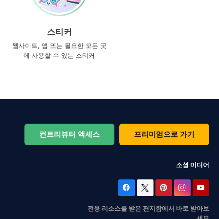
스티커
웹사이트, 앱 또는 필요한 모든 곳
에 사용할 수 있는 스티커
컨트리뷰터 액세스
프리미엄으로 가기
소셜 미디어
전용 리소스를 받은 편지함에서 바로 받아보
세요