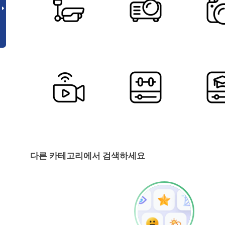
다른 카테고리에서 검색하세요