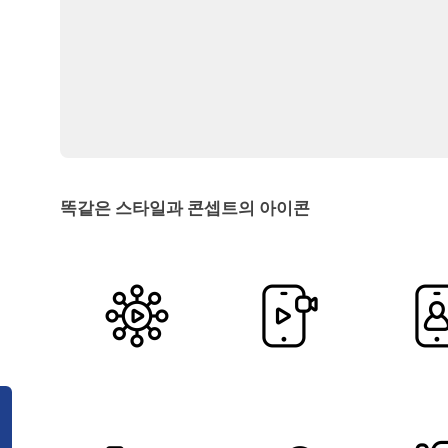
똑같은 스타일과 콘셉트의 아이콘