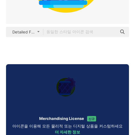
Detailed Flat Circular Flat
Merchandising License
신규
아이콘을 이용해 모든 물리적 또는 디지털 상품을 커스텀하세요
더 자세한 정보