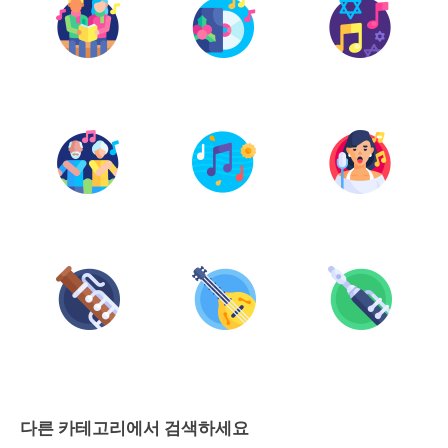
다른 카테고리에서 검색하세요