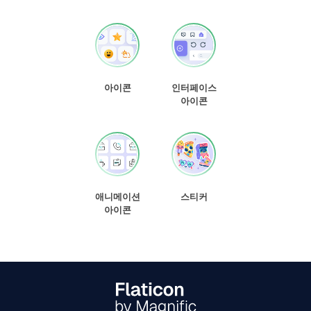
아이콘
인터페이스
아이콘
애니메이션
스티커
아이콘