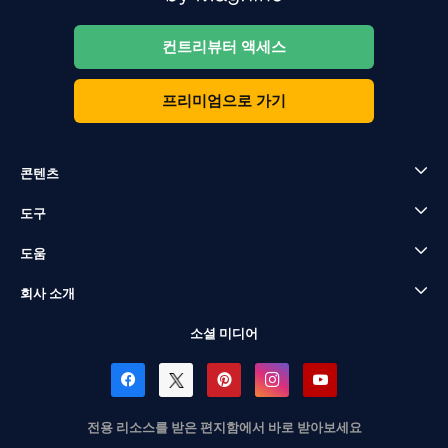
컨트리뷰터 액세스
프리미엄으로 가기
콘텐츠
도구
도움
회사 소개
소셜 미디어
전용 리소스를 받은 편지함에서 바로 받아보세요