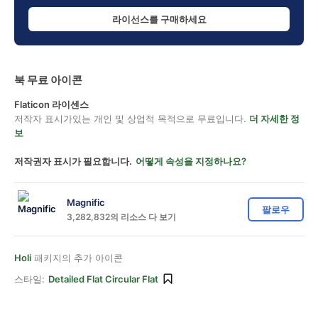
라이선스를 구매하세요
북 무료 아이콘
Flaticon 라이센스
저작자 표시가있는 개인 및 상업적 목적으로 무료입니다.
더 자세한 정
보
저작권자 표시가 필요합니다.
어떻게 속성을 지정하나요?
Magnific
팔로우
3,282,832의 리소스 다 보기
Holi
패키지의 추가 아이콘
스타일:
Detailed Flat Circular Flat