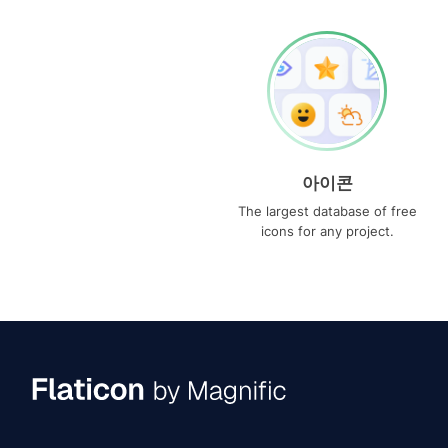
아이콘
The largest database of free
icons for any project.