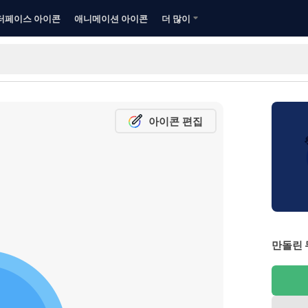
터페이스 아이콘
애니메이션 아이콘
더 많이
아이콘 편집
만돌린 