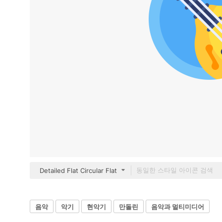
Detailed Flat Circular Flat
음악
악기
현악기
만돌린
음악과 멀티미디어