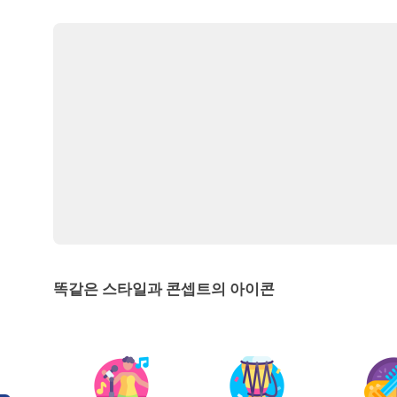
똑같은 스타일과 콘셉트의 아이콘