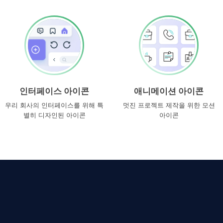
인터페이스 아이콘
애니메이션 아이콘
우리 회사의 인터페이스를 위해 특
멋진 프로젝트 제작을 위한 모션
별히 디자인된 아이콘
아이콘