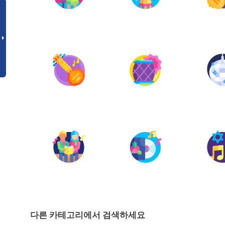
다른 카테고리에서 검색하세요