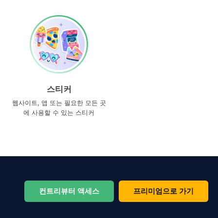
스티커
웹사이트, 앱 또는 필요한 모든 곳
에 사용할 수 있는 스티커
컨트리뷰터 액세스
프리미엄으로 가기