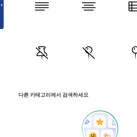
다른 카테고리에서 검색하세요