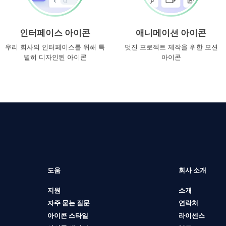
인터페이스 아이콘
애니메이션 아이콘
우리 회사의 인터페이스를 위해 특
멋진 프로젝트 제작을 위한 모션
별히 디자인된 아이콘
아이콘
도움
회사 소개
지원
소개
자주 묻는 질문
연락처
아이콘 스타일
라이센스