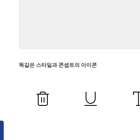
똑같은 스타일과 콘셉트의 아이콘