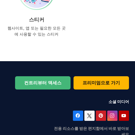
스티커
웹사이트, 앱 또는 필요한 모든 곳
에 사용할 수 있는 스티커
컨트리뷰터 액세스
프리미엄으로 가기
소셜 미디어
전용 리소스를 받은 편지함에서 바로 받아보
세요