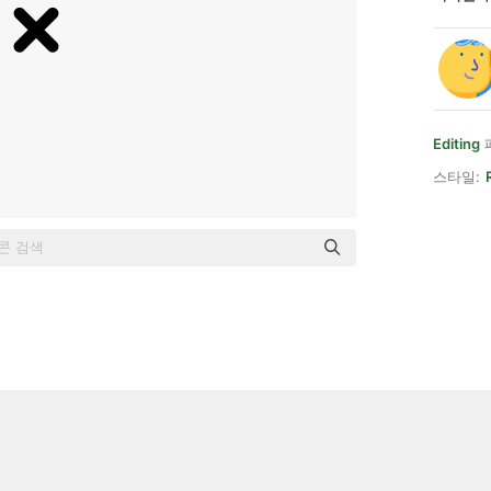
Editing
스타일: