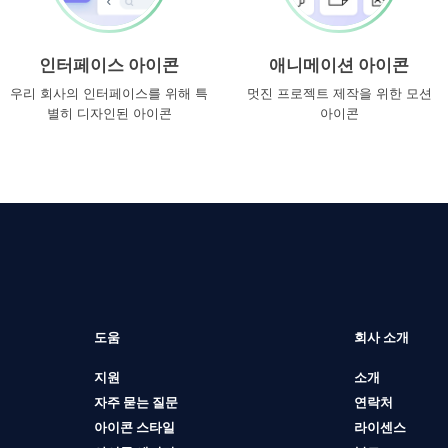
인터페이스 아이콘
애니메이션 아이콘
우리 회사의 인터페이스를 위해 특
멋진 프로젝트 제작을 위한 모션
별히 디자인된 아이콘
아이콘
도움
회사 소개
지원
소개
자주 묻는 질문
연락처
아이콘 스타일
라이센스