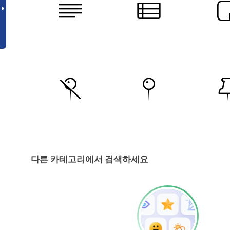
다른 카테고리에서 검색하세요