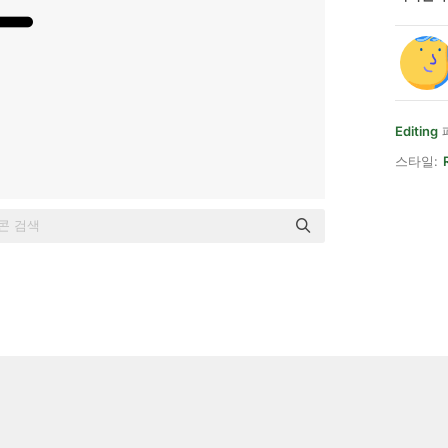
Editing
스타일: