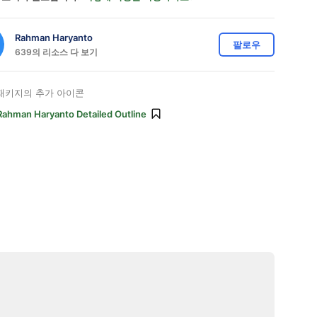
Rahman Haryanto
팔로우
639의 리소스 다 보기
패키지의 추가 아이콘
Rahman Haryanto Detailed Outline