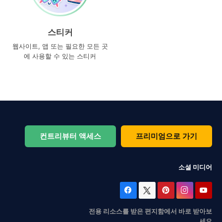
스티커
웹사이트, 앱 또는 필요한 모든 곳
에 사용할 수 있는 스티커
컨트리뷰터 액세스
프리미엄으로 가기
소셜 미디어
전용 리소스를 받은 편지함에서 바로 받아보
세요