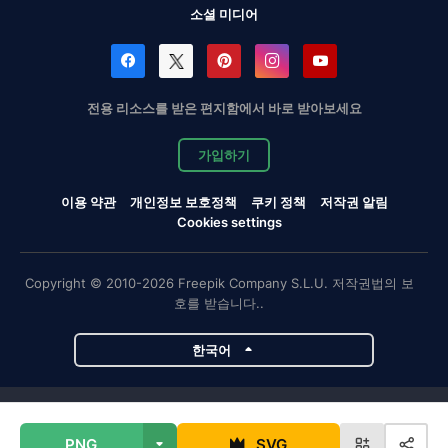
소셜 미디어
전용 리소스를 받은 편지함에서 바로 받아보세요
가입하기
이용 약관
개인정보 보호정책
쿠키 정책
저작권 알림
Cookies settings
Copyright © 2010-2026 Freepik Company S.L.U. 저작권법의 보
호를 받습니다..
한국어
Magnific 프로젝트
PNG
SVG