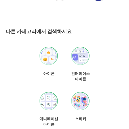
다른 카테고리에서 검색하세요
아이콘
인터페이스
아이콘
애니메이션
스티커
아이콘