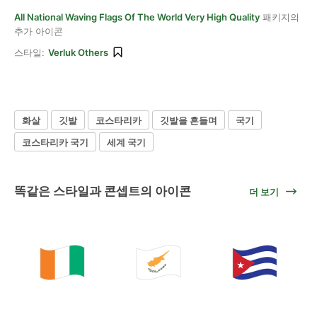
All National Waving Flags Of The World Very High Quality
패키지의
추가 아이콘
스타일:
Verluk Others
화살
깃발
코스타리카
깃발을 흔들며
국기
코스타리카 국기
세계 국기
똑같은 스타일과 콘셉트의 아이콘
더 보기