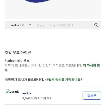
verluk Others
깃발 무료 아이콘
Flaticon 라이센스
저작자 표시가있는 개인 및 상업적 목적으로 무료입니다.
더 자세한 정
보
저작권자 표시가 필요합니다.
어떻게 속성을 지정하나요?
verluk
팔로우
3,542의 리소스 다 보기