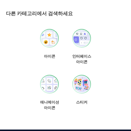
다른 카테고리에서 검색하세요
아이콘
인터페이스
아이콘
애니메이션
스티커
아이콘