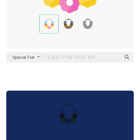
Special Flat