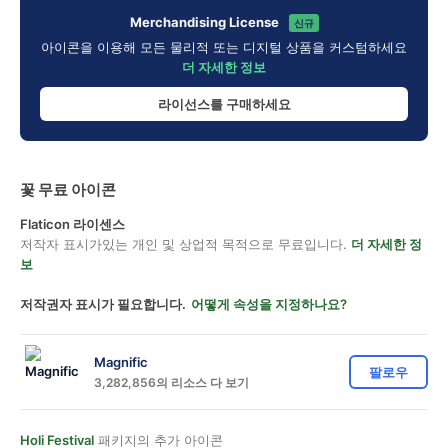
Merchandising License
신규
아이콘을 이용해 모든 물리적 또는 디지털 상품을 커스텀하세요
더 자세한 정보
라이선스를 구매하세요
꽃 무료 아이콘
Flaticon 라이센스
저작자 표시가있는 개인 및 상업적 목적으로 무료입니다.
더 자세한 정
보
저작권자 표시가 필요합니다.
어떻게 속성을 지정하나요?
Magnific
팔로우
3,282,856의 리소스 다 보기
Holi Festival
패키지의 추가 아이콘