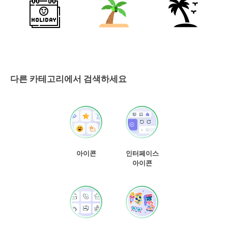
다른 카테고리에서 검색하세요
아이콘
인터페이스
아이콘