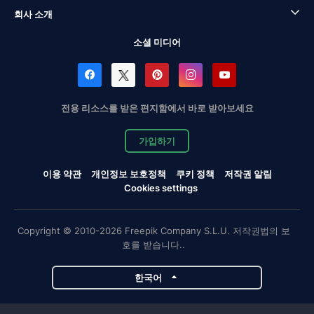
회사 소개
소셜 미디어
전용 리소스를 받은 편지함에서 바로 받아보세요
가입하기
이용 약관
개인정보 보호정책
쿠키 정책
저작권 알림
Cookies settings
Copyright © 2010-2026 Freepik Company S.L.U. 저작권법의 보
호를 받습니다..
한국어