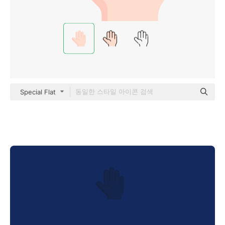
Special Flat