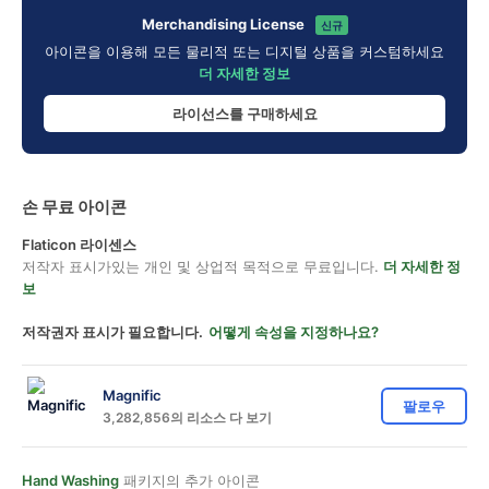
Merchandising License
신규
아이콘을 이용해 모든 물리적 또는 디지털 상품을 커스텀하세요
더 자세한 정보
라이선스를 구매하세요
손 무료 아이콘
Flaticon 라이센스
저작자 표시가있는 개인 및 상업적 목적으로 무료입니다.
더 자세한 정
보
저작권자 표시가 필요합니다.
어떻게 속성을 지정하나요?
Magnific
팔로우
3,282,856의 리소스 다 보기
Hand Washing
패키지의 추가 아이콘