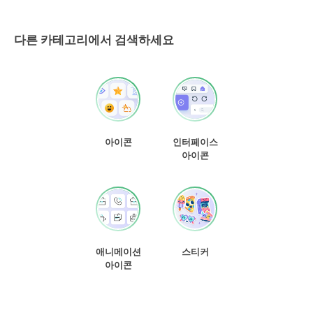
다른 카테고리에서 검색하세요
아이콘
인터페이스
아이콘
애니메이션
스티커
아이콘