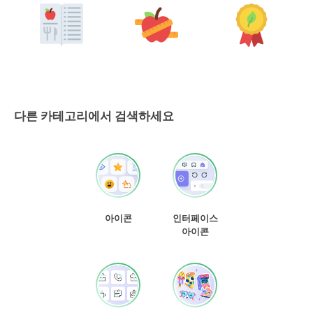
다른 카테고리에서 검색하세요
아이콘
인터페이스
아이콘