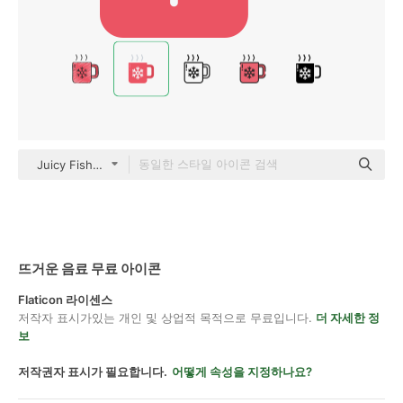
Juicy Fish Flat
뜨거운 음료 무료 아이콘
Flaticon 라이센스
저작자 표시가있는 개인 및 상업적 목적으로 무료입니다.
더 자세한 정
보
저작권자 표시가 필요합니다.
어떻게 속성을 지정하나요?