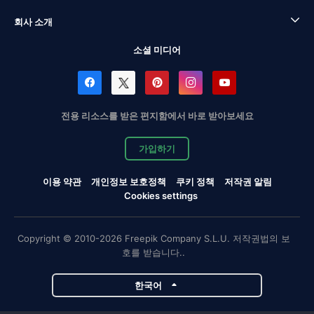
회사 소개
소셜 미디어
전용 리소스를 받은 편지함에서 바로 받아보세요
가입하기
이용 약관
개인정보 보호정책
쿠키 정책
저작권 알림
Cookies settings
Copyright © 2010-2026 Freepik Company S.L.U. 저작권법의 보
호를 받습니다..
한국어