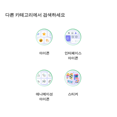
다른 카테고리에서 검색하세요
아이콘
인터페이스
아이콘
애니메이션
스티커
아이콘