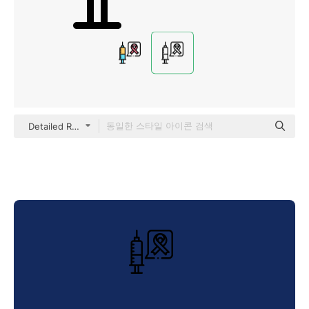
Detailed Rounded Lineal