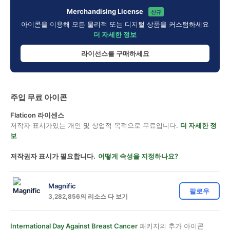
Merchandising License
신규
아이콘을 이용해 모든 물리적 또는 디지털 상품을 커스텀하세요
더 자세한 정보
라이선스를 구매하세요
주입 무료 아이콘
Flaticon 라이센스
저작자 표시가있는 개인 및 상업적 목적으로 무료입니다.
더 자세한 정
보
저작권자 표시가 필요합니다.
어떻게 속성을 지정하나요?
Magnific
팔로우
3,282,856의 리소스 다 보기
International Day Against Breast Cancer
패키지의 추가 아이콘