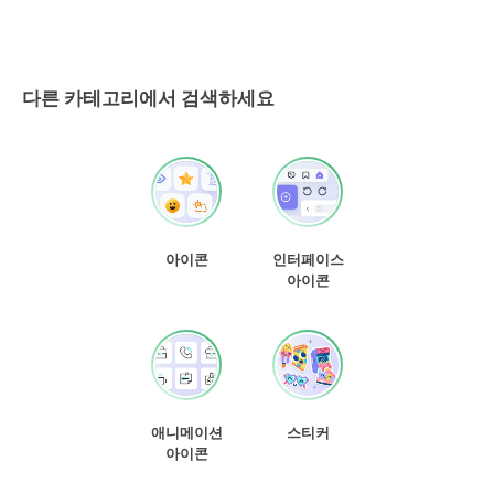
다른 카테고리에서 검색하세요
아이콘
인터페이스
아이콘
애니메이션
스티커
아이콘