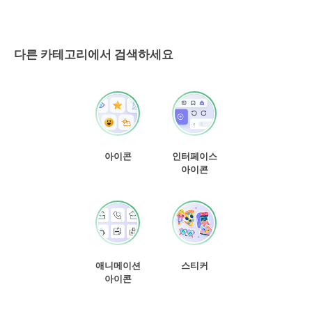
다른 카테고리에서 검색하세요
아이콘
인터페이스
아이콘
애니메이션
스티커
아이콘