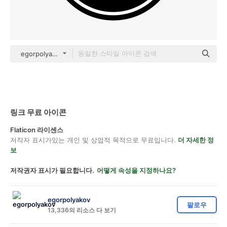
egorpolyakov Others
링크 무료 아이콘
Flaticon 라이센스
저작자 표시가있는 개인 및 상업적 목적으로 무료입니다.
더 자세한 정
보
저작권자 표시가 필요합니다.
어떻게 속성을 지정하나요?
egorpolyakov
팔로우
13,336의 리소스 다 보기