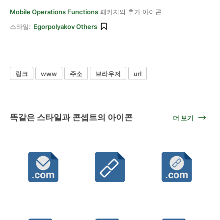
Mobile Operations Functions
패키지의 추가 아이콘
스타일:
Egorpolyakov Others
링크
www
주소
브라우저
url
똑같은 스타일과 콘셉트의 아이콘
더 보기