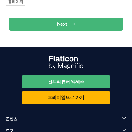
홈페이지
Next
컨트리뷰터 액세스
프리미엄으로 가기
콘텐츠
도구