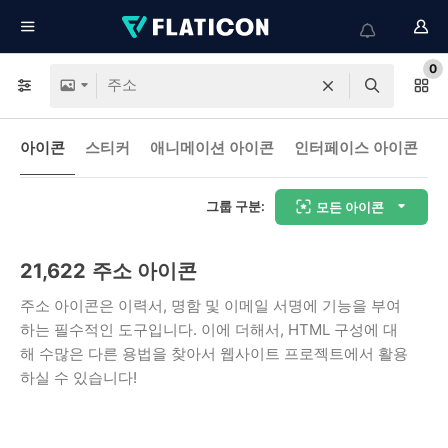
0
아이콘
스티커
애니메이션 아이콘
인터페이스 아이콘
그룹 구분:
모든 아이콘
21,622
주소 아이콘
주소 아이콘은 이력서, 명함 및 이메일 서명에 기능을 부여
하는 필수적인 도구입니다. 이에 더해서, HTML 구성에 대
해 수많은 다른 용법을 찾아서 웹사이트 프로젝트에서 활용
하실 수 있습니다!