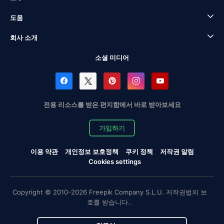
도움
회사 소개
소셜 미디어
전용 리소스를 받은 편지함에서 바로 받아보세요
가입하기
이용 약관
개인정보 보호정책
쿠키 정책
저작권 알림
Cookies settings
Copyright © 2010-2026 Freepik Company S.L.U. 저작권법의 보
호를 받습니다..