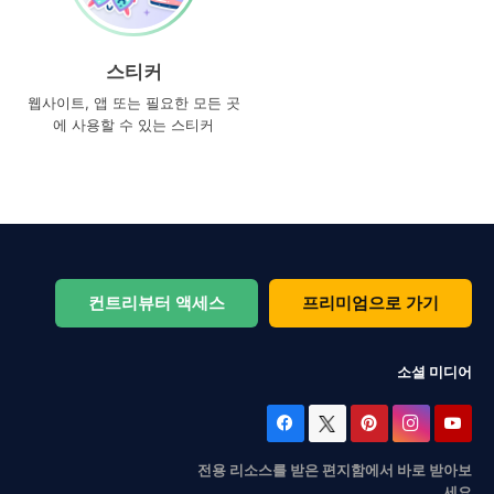
스티커
웹사이트, 앱 또는 필요한 모든 곳
에 사용할 수 있는 스티커
컨트리뷰터 액세스
프리미엄으로 가기
소셜 미디어
전용 리소스를 받은 편지함에서 바로 받아보
세요