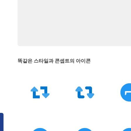
똑같은 스타일과 콘셉트의 아이콘