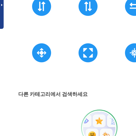
다른 카테고리에서 검색하세요