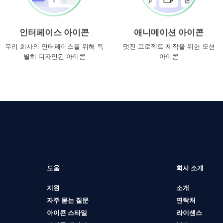
인터페이스 아이콘
애니메이션 아이콘
우리 회사의 인터페이스를 위해 특
멋진 프로젝트 제작을 위한 모션
별히 디자인된 아이콘
아이콘
도움
회사 소개
지원
소개
자주 묻는 질문
연락처
아이콘 스타일
라이센스