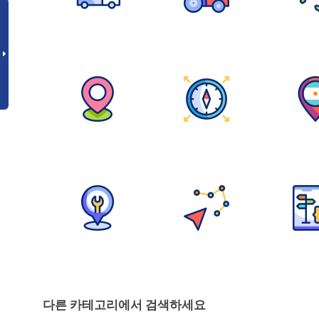
다른 카테고리에서 검색하세요