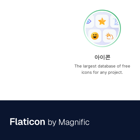
아이콘
The largest database of free
icons for any project.