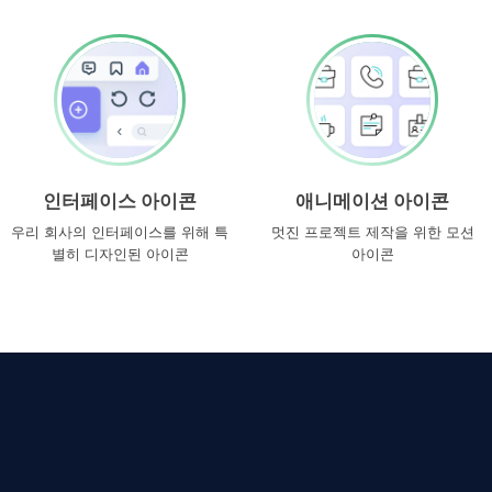
인터페이스 아이콘
애니메이션 아이콘
우리 회사의 인터페이스를 위해 특
멋진 프로젝트 제작을 위한 모션
별히 디자인된 아이콘
아이콘