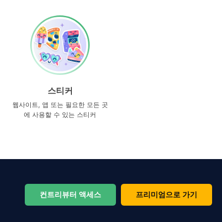
스티커
웹사이트, 앱 또는 필요한 모든 곳
에 사용할 수 있는 스티커
컨트리뷰터 액세스
프리미엄으로 가기