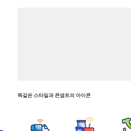
똑같은 스타일과 콘셉트의 아이콘