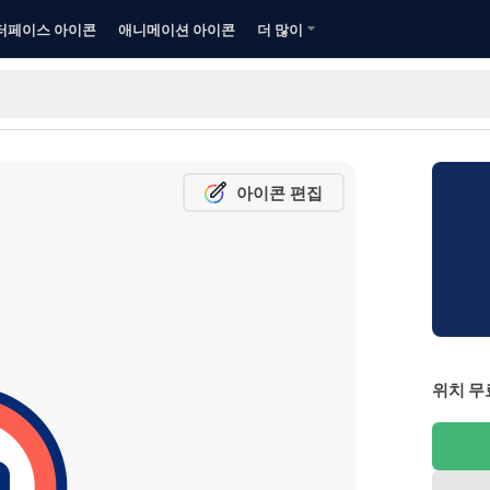
터페이스 아이콘
애니메이션 아이콘
더 많이
아이콘 편집
위치 무