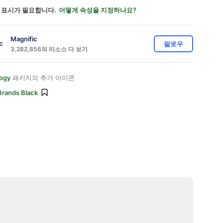
 표시가 필요합니다.
어떻게 속성을 지정하나요?
Magnific
팔로우
3,282,856의 리소스 다 보기
ogy
패키지의 추가 아이콘
Brands Black