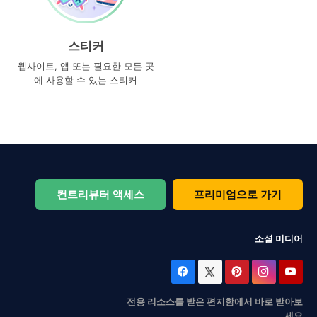
스티커
웹사이트, 앱 또는 필요한 모든 곳
에 사용할 수 있는 스티커
컨트리뷰터 액세스
프리미엄으로 가기
소셜 미디어
전용 리소스를 받은 편지함에서 바로 받아보
세요