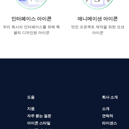
인터페이스 아이콘
애니메이션 아이콘
우리 회사의 인터페이스를 위해 특
멋진 프로젝트 제작을 위한 모션
별히 디자인된 아이콘
아이콘
도움
회사 소개
지원
소개
자주 묻는 질문
연락처
아이콘 스타일
라이센스