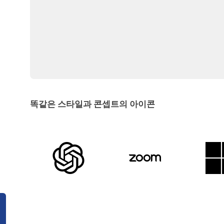
똑같은 스타일과 콘셉트의 아이콘