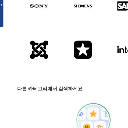
다른 카테고리에서 검색하세요