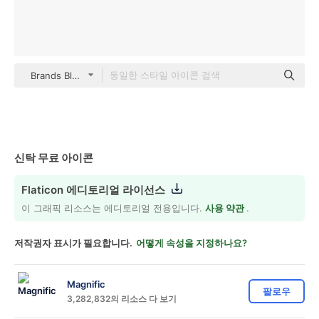
Brands Black
신탁 무료 아이콘
Flaticon 에디토리얼 라이선스
이 그래픽 리소스는 에디토리얼 전용입니다.
사용 약관
.
저작권자 표시가 필요합니다.
어떻게 속성을 지정하나요?
Magnific
팔로우
3,282,832의 리소스 다 보기