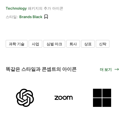
Technology
패키지의 추가 아이콘
스타일:
Brands Black
과학 기술
사업
심벌 마크
회사
상표
신탁
똑같은 스타일과 콘셉트의 아이콘
더 보기