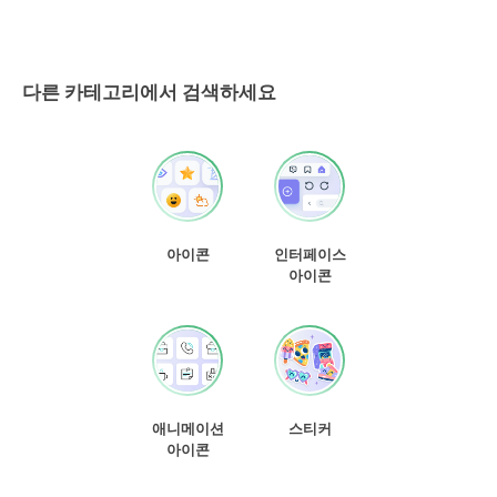
다른 카테고리에서 검색하세요
아이콘
인터페이스
아이콘
애니메이션
스티커
아이콘