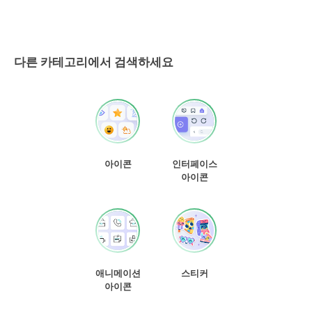
다른 카테고리에서 검색하세요
아이콘
인터페이스
아이콘
애니메이션
스티커
아이콘