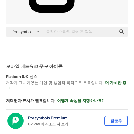
Prosymbols Premium Basic Outline
모바일 네트워크 무료 아이콘
Flaticon 라이센스
저작자 표시가있는 개인 및 상업적 목적으로 무료입니다.
더 자세한 정
보
저작권자 표시가 필요합니다.
어떻게 속성을 지정하나요?
Prosymbols Premium
팔로우
82,749의 리소스 다 보기