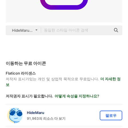
HideMaru Others
이동하는 무료 아이콘
Flaticon 라이센스
저작자 표시가있는 개인 및 상업적 목적으로 무료입니다.
더 자세한 정
보
저작권자 표시가 필요합니다.
어떻게 속성을 지정하나요?
HideMaru
팔로우
91,963의 리소스 다 보기