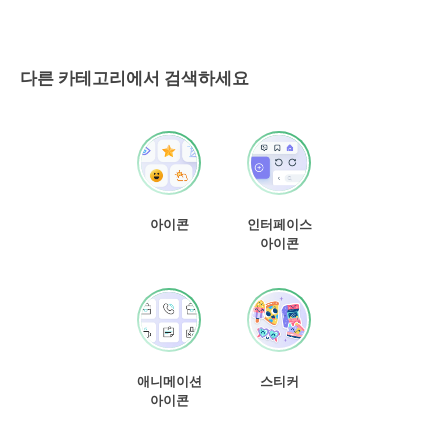
다른 카테고리에서 검색하세요
아이콘
인터페이스
아이콘
애니메이션
스티커
아이콘