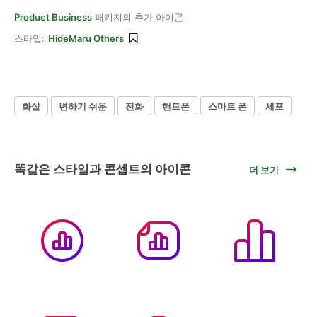
Product Business
패키지의 추가 아이콘
스타일:
HideMaru Others
화살
변하기 쉬운
전화
핸드폰
스마트 폰
세포
똑같은 스타일과 콘셉트의 아이콘
더 보기