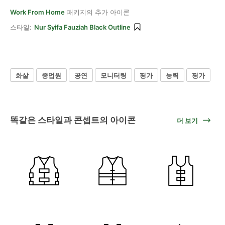
Work From Home
패키지의 추가 아이콘
스타일:
Nur Syifa Fauziah Black Outline
화살
종업원
공연
모니터링
평가
능력
평가
똑같은 스타일과 콘셉트의 아이콘
더 보기