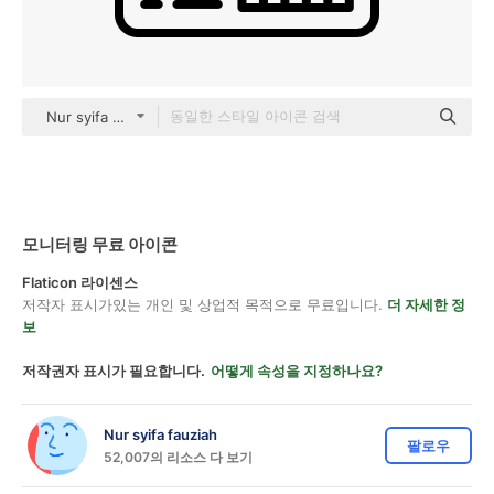
Nur syifa fauziah black outline
모니터링 무료 아이콘
Flaticon 라이센스
저작자 표시가있는 개인 및 상업적 목적으로 무료입니다.
더 자세한 정
보
저작권자 표시가 필요합니다.
어떻게 속성을 지정하나요?
Nur syifa fauziah
팔로우
52,007의 리소스 다 보기