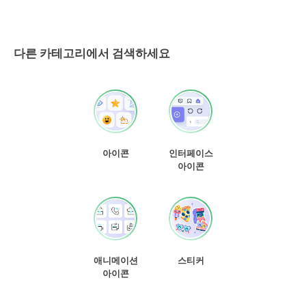
다른 카테고리에서 검색하세요
아이콘
인터페이스
아이콘
애니메이션
스티커
아이콘