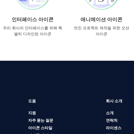
인터페이스 아이콘
애니메이션 아이콘
우리 회사의 인터페이스를 위해 특
멋진 프로젝트 제작을 위한 모션
별히 디자인된 아이콘
아이콘
도움
회사 소개
지원
소개
자주 묻는 질문
연락처
아이콘 스타일
라이센스