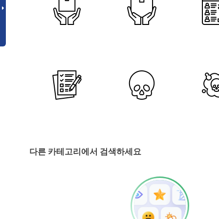
다른 카테고리에서 검색하세요