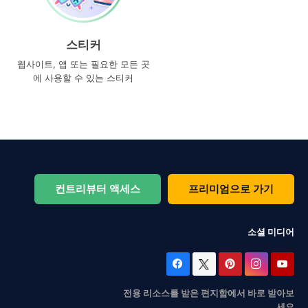
스티커
웹사이트, 앱 또는 필요한 모든 곳
에 사용할 수 있는 스티커
컨트리뷰터 액세스
프리미엄으로 가기
소셜 미디어
전용 리소스를 받은 편지함에서 바로 받아보
세요