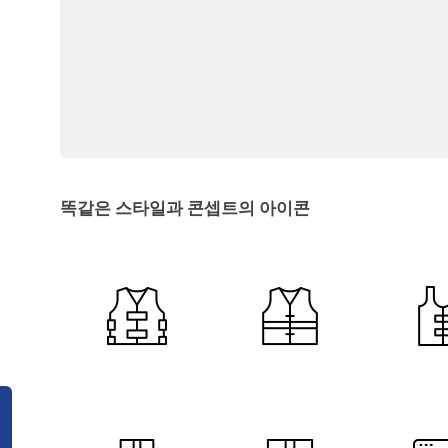
똑같은 스타일과 콘셉트의 아이콘