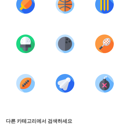
다른 카테고리에서 검색하세요