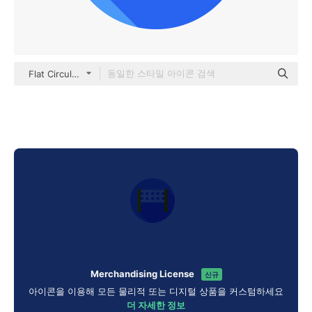
Flat Circular Flat
Merchandising License
신규
아이콘을 이용해 모든 물리적 또는 디지털 상품을 커스텀하세요
더 자세한 정보