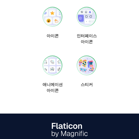
아이콘
인터페이스
아이콘
애니메이션
스티커
아이콘