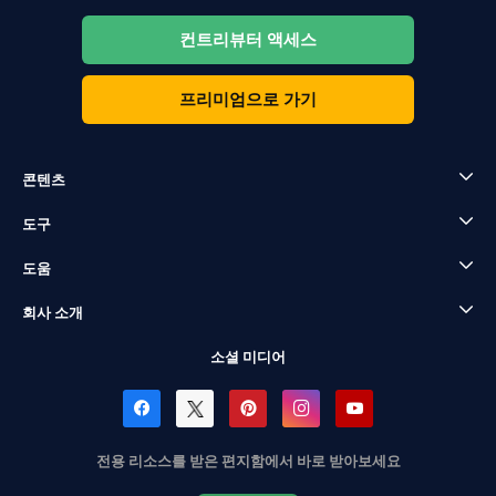
컨트리뷰터 액세스
프리미엄으로 가기
콘텐츠
도구
도움
회사 소개
소셜 미디어
전용 리소스를 받은 편지함에서 바로 받아보세요