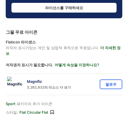
라이선스를 구매하세요
그물 무료 아이콘
Flaticon 라이센스
저작자 표시가있는 개인 및 상업적 목적으로 무료입니다.
더 자세한 정
보
저작권자 표시가 필요합니다.
어떻게 속성을 지정하나요?
Magnific
팔로우
3,282,832의 리소스 다 보기
Sport
패키지의 추가 아이콘
스타일:
Flat Circular Flat