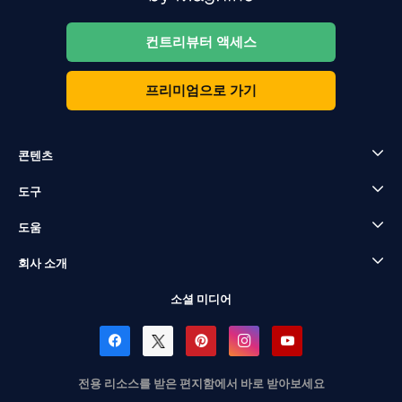
컨트리뷰터 액세스
프리미엄으로 가기
콘텐츠
도구
도움
회사 소개
소셜 미디어
전용 리소스를 받은 편지함에서 바로 받아보세요