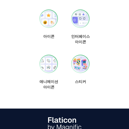
아이콘
인터페이스
아이콘
애니메이션
스티커
아이콘