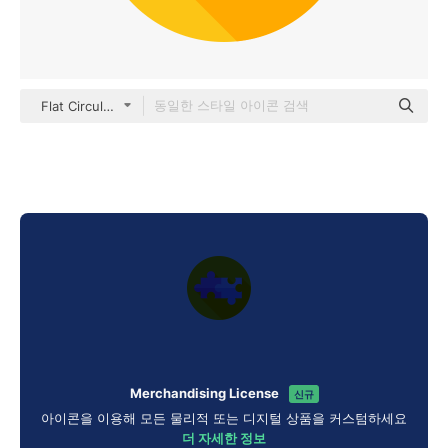
Flat Circular Flat
Merchandising License
신규
아이콘을 이용해 모든 물리적 또는 디지털 상품을 커스텀하세요
더 자세한 정보