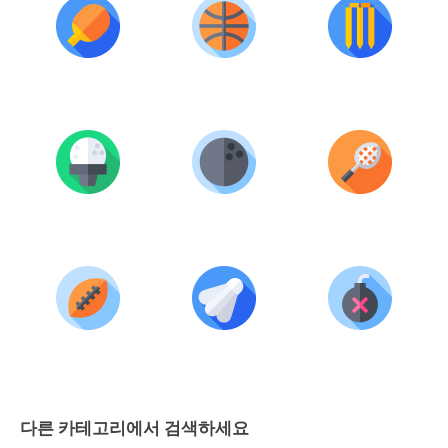
다른 카테고리에서 검색하세요