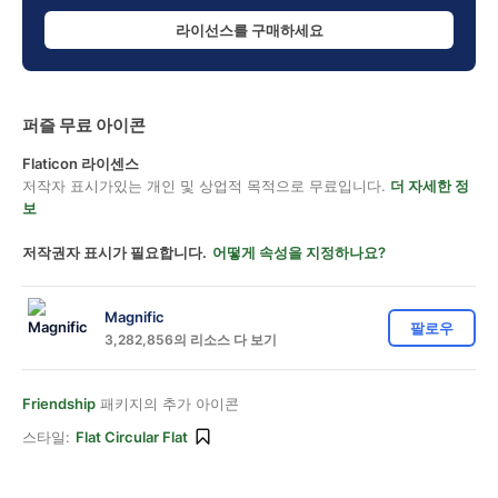
라이선스를 구매하세요
퍼즐 무료 아이콘
Flaticon 라이센스
저작자 표시가있는 개인 및 상업적 목적으로 무료입니다.
더 자세한 정
보
저작권자 표시가 필요합니다.
어떻게 속성을 지정하나요?
Magnific
팔로우
3,282,856의 리소스 다 보기
Friendship
패키지의 추가 아이콘
스타일:
Flat Circular Flat