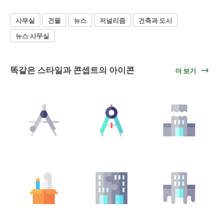
사무실
건물
뉴스
저널리즘
건축과 도시
뉴스 사무실
똑같은 스타일과 콘셉트의 아이콘
더 보기