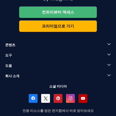
컨트리뷰터 액세스
프리미엄으로 가기
콘텐츠
도구
도움
회사 소개
소셜 미디어
전용 리소스를 받은 편지함에서 바로 받아보세요