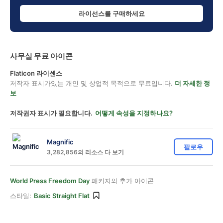
라이선스를 구매하세요
사무실 무료 아이콘
Flaticon 라이센스
저작자 표시가있는 개인 및 상업적 목적으로 무료입니다.
더 자세한 정
보
저작권자 표시가 필요합니다.
어떻게 속성을 지정하나요?
Magnific
팔로우
3,282,856의 리소스 다 보기
World Press Freedom Day
패키지의 추가 아이콘
스타일:
Basic Straight Flat