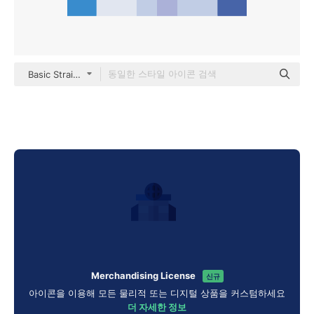
Basic Straight Flat
Merchandising License
신규
아이콘을 이용해 모든 물리적 또는 디지털 상품을 커스텀하세요
더 자세한 정보