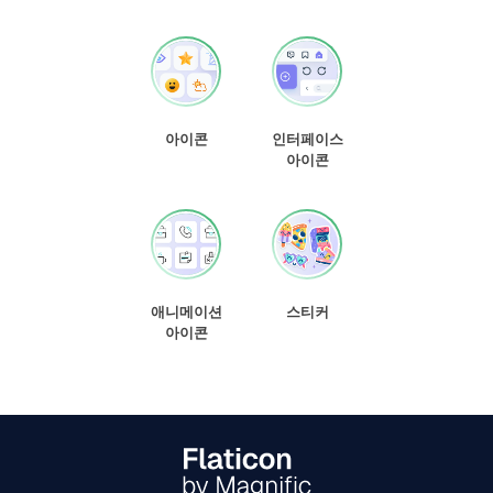
아이콘
인터페이스
아이콘
애니메이션
스티커
아이콘