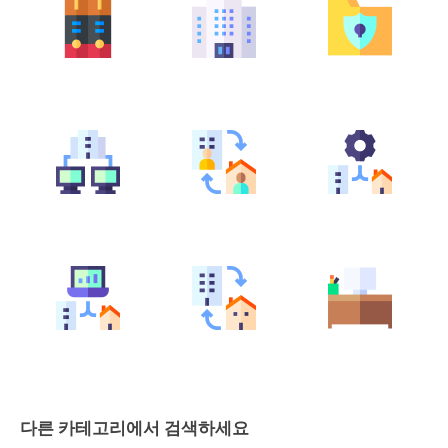
다른 카테고리에서 검색하세요