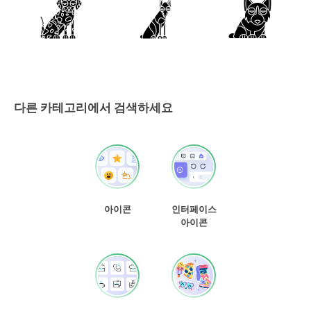
다른 카테고리에서 검색하세요
아이콘
인터페이스
아이콘