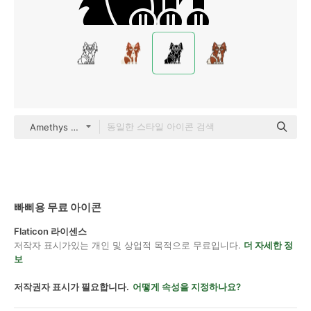
Amethys Design Solid
빠삐용 무료 아이콘
Flaticon 라이센스
저작자 표시가있는 개인 및 상업적 목적으로 무료입니다.
더 자세한 정
보
저작권자 표시가 필요합니다.
어떻게 속성을 지정하나요?