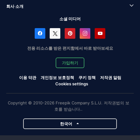
회사 소개
소셜 미디어
전용 리소스를 받은 편지함에서 바로 받아보세요
가입하기
이용 약관
개인정보 보호정책
쿠키 정책
저작권 알림
Cookies settings
Copyright © 2010-2026 Freepik Company S.L.U. 저작권법의 보
호를 받습니다..
한국어