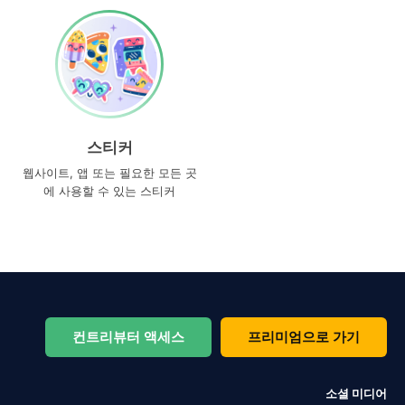
스티커
웹사이트, 앱 또는 필요한 모든 곳
에 사용할 수 있는 스티커
컨트리뷰터 액세스
프리미엄으로 가기
소셜 미디어