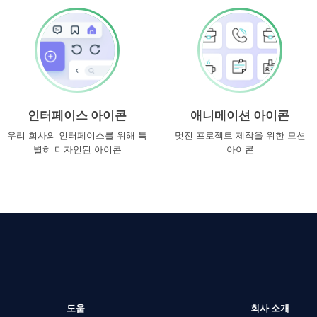
인터페이스 아이콘
애니메이션 아이콘
우리 회사의 인터페이스를 위해 특
멋진 프로젝트 제작을 위한 모션
별히 디자인된 아이콘
아이콘
도움
회사 소개