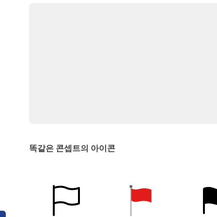
똑같은 콘셉트의 아이콘