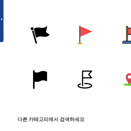
다른 카테고리에서 검색하세요