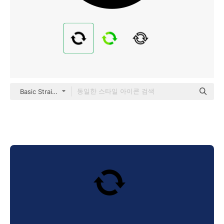
Basic Straight Filled