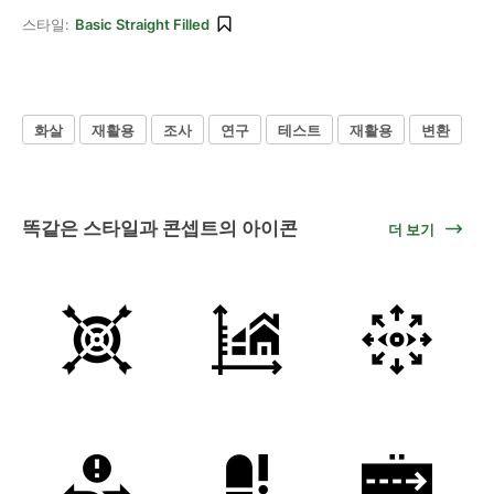
스타일:
Basic Straight Filled
화살
재활용
조사
연구
테스트
재활용
변환
똑같은 스타일과 콘셉트의 아이콘
더 보기