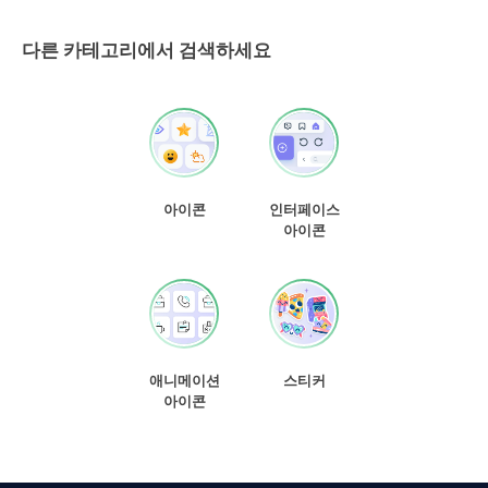
다른 카테고리에서 검색하세요
아이콘
인터페이스
아이콘
애니메이션
스티커
아이콘