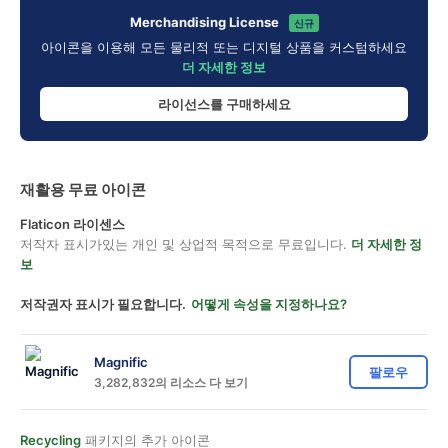
Merchandising License
신규
아이콘을 이용해 모든 물리적 또는 디지털 상품을 커스텀하세요
더 자세한 정보
라이선스를 구매하세요
재활용 무료 아이콘
Flaticon 라이센스
저작자 표시가있는 개인 및 상업적 목적으로 무료입니다.
더 자세한 정
보
저작권자 표시가 필요합니다.
어떻게 속성을 지정하나요?
Magnific
팔로우
3,282,832의 리소스 다 보기
Recycling
패키지의 추가 아이콘