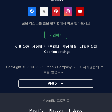
전용 리소스를 받은 편지함에서 바로 받아보세요
가입하기
이용 약관
개인정보 보호정책
쿠키 정책
저작권 알림
Cookies settings
Copyright © 2010-2026 Freepik Company S.L.U. 저작권법의 보
호를 받습니다..
한국어
Magnific 프로젝트
Magnific
Flaticon
Slidesgo