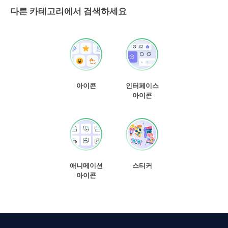
다른 카테고리에서 검색하세요
아이콘
인터페이스
아이콘
애니메이션
스티커
아이콘