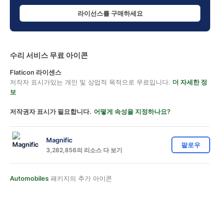
라이선스를 구매하세요
수리 서비스 무료 아이콘
Flaticon 라이센스
저작자 표시가있는 개인 및 상업적 목적으로 무료입니다.
더 자세한 정
보
저작권자 표시가 필요합니다.
어떻게 속성을 지정하나요?
Magnific
팔로우
3,282,856의 리소스 다 보기
Automobiles
패키지의 추가 아이콘