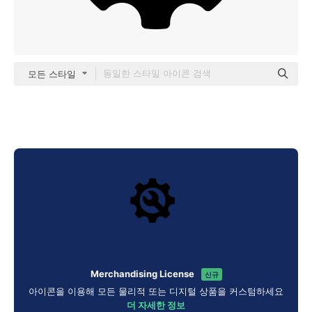
모든 스타일
Merchandising License
신규
아이콘을 이용해 모든 물리적 또는 디지털 상품을 커스텀하세요
더 자세한 정보