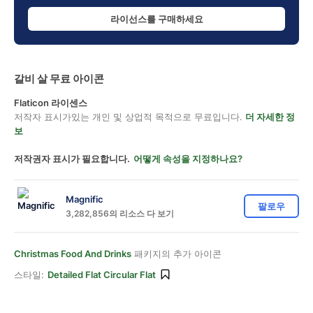
라이선스를 구매하세요
갈비 살 무료 아이콘
Flaticon 라이센스
저작자 표시가있는 개인 및 상업적 목적으로 무료입니다.
더 자세한 정
보
저작권자 표시가 필요합니다.
어떻게 속성을 지정하나요?
Magnific
팔로우
3,282,856의 리소스 다 보기
Christmas Food And Drinks
패키지의 추가 아이콘
스타일:
Detailed Flat Circular Flat