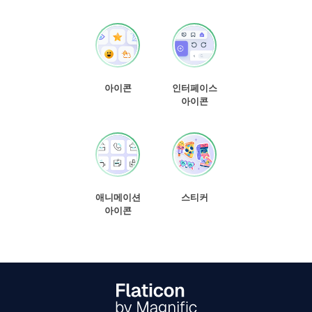
아이콘
인터페이스
아이콘
애니메이션
스티커
아이콘