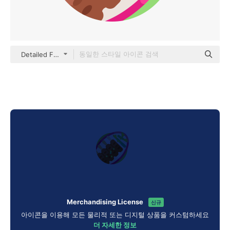
Detailed Flat Circular Flat
Merchandising License
신규
아이콘을 이용해 모든 물리적 또는 디지털 상품을 커스텀하세요
더 자세한 정보