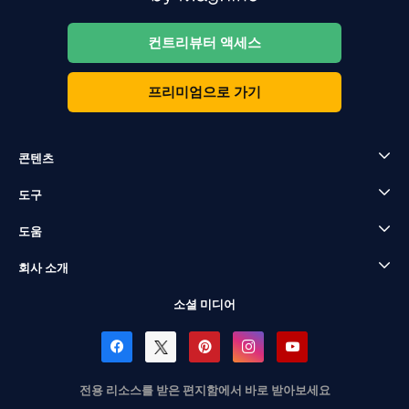
컨트리뷰터 액세스
프리미엄으로 가기
콘텐츠
도구
도움
회사 소개
소셜 미디어
전용 리소스를 받은 편지함에서 바로 받아보세요