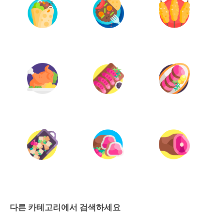
다른 카테고리에서 검색하세요