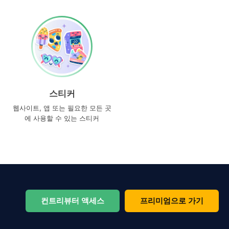
스티커
웹사이트, 앱 또는 필요한 모든 곳
에 사용할 수 있는 스티커
컨트리뷰터 액세스
프리미엄으로 가기