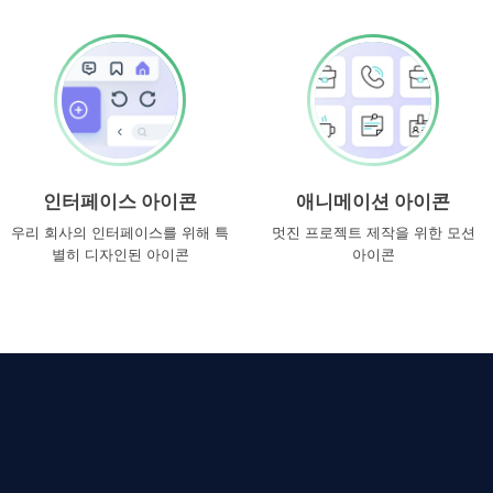
인터페이스 아이콘
애니메이션 아이콘
우리 회사의 인터페이스를 위해 특
멋진 프로젝트 제작을 위한 모션
별히 디자인된 아이콘
아이콘