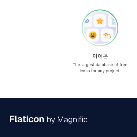
아이콘
The largest database of free
icons for any project.