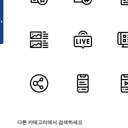
다른 카테고리에서 검색하세요