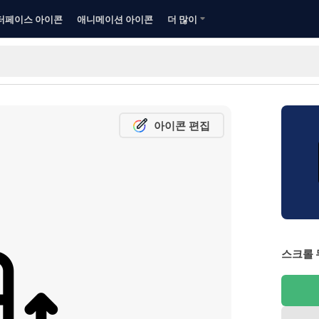
터페이스 아이콘
애니메이션 아이콘
더 많이
아이콘 편집
스크롤 