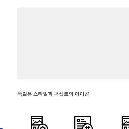
똑같은 스타일과 콘셉트의 아이콘