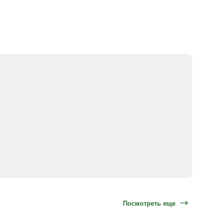
Посмотреть еще