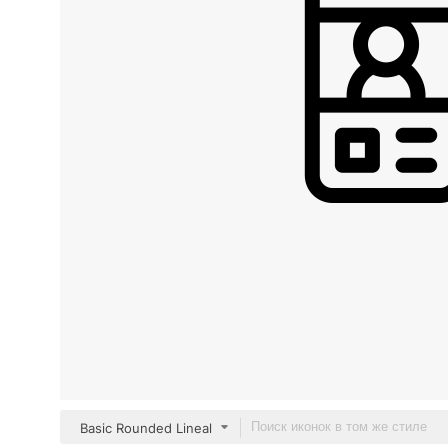
Basic Rounded Lineal