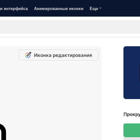
и интерфейса
Анимированные иконки
Еще
Иконка редактирования
Прокру