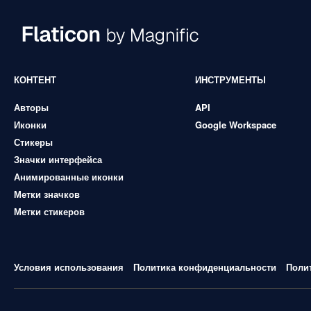
КОНТЕНТ
ИНСТРУМЕНТЫ
Авторы
API
Иконки
Google Workspace
Стикеры
Значки интерфейса
Анимированные иконки
Метки значков
Метки стикеров
Условия использования
Политика конфиденциальности
Поли