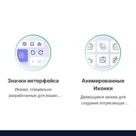
Значки интерфейса
Анимированные
Иконки
Иконки, специально
разработанные для ваших
Движущиеся иконки для
интерфейсов
создания потрясающих
проектов