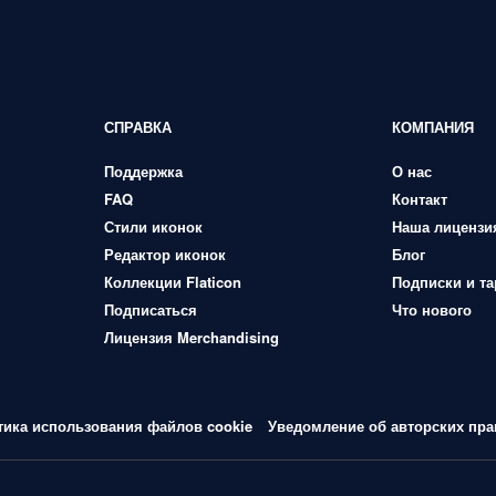
СПРАВКА
КОМПАНИЯ
Поддержка
О нас
FAQ
Контакт
Стили иконок
Наша лицензи
Редактор иконок
Блог
Коллекции Flaticon
Подписки и т
Подписаться
Что нового
Лицензия Merchandising
тика использования файлов cookie
Уведомление об авторских пра