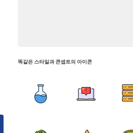
똑같은 스타일과 콘셉트의 아이콘