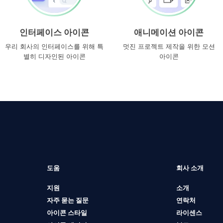
인터페이스 아이콘
애니메이션 아이콘
우리 회사의 인터페이스를 위해 특
멋진 프로젝트 제작을 위한 모션
별히 디자인된 아이콘
아이콘
도움
회사 소개
지원
소개
자주 묻는 질문
연락처
아이콘 스타일
라이센스