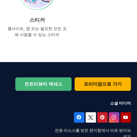
스티커
웹사이트, 앱 또는 필요한 모든 곳
에 사용할 수 있는 스티커
컨트리뷰터 액세스
프리미엄으로 가기
소셜 미디어
전용 리소스를 받은 편지함에서 바로 받아보
세요