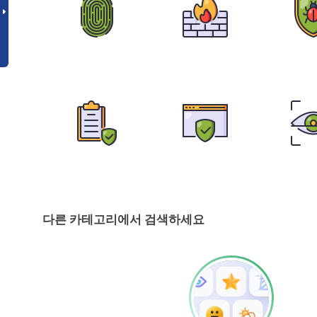
다른 카테고리에서 검색하세요