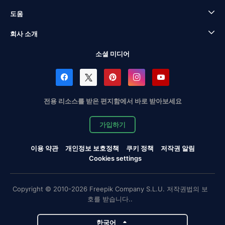
도움
회사 소개
소셜 미디어
전용 리소스를 받은 편지함에서 바로 받아보세요
가입하기
이용 약관
개인정보 보호정책
쿠키 정책
저작권 알림
Cookies settings
Copyright © 2010-2026 Freepik Company S.L.U. 저작권법의 보
호를 받습니다..
한국어