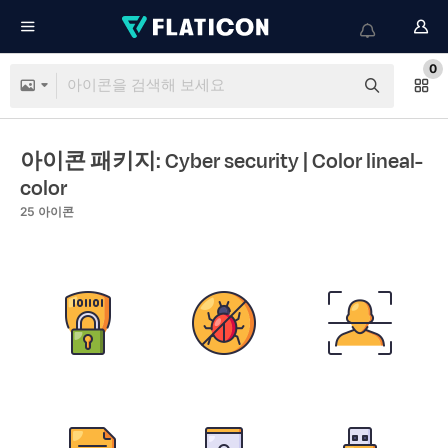
0
아이콘 패키지: Cyber security
| Color lineal-
color
25
아이콘