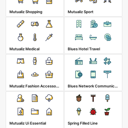
Mutualiz Shopping
Mutualiz Sport
Mutualiz Medical
Blues Hotel Travel
Mutualiz Fashion Accessories
Blues Network Communication
Mutualiz Ui Essential
Spring Filled Line