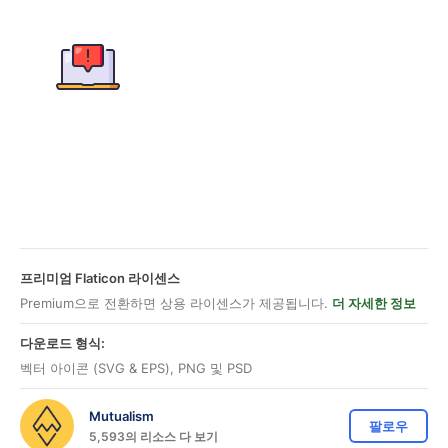
프리미엄 Flaticon 라이센스
Premium으로 전환하면 상용 라이센스가 제공됩니다.
더 자세한 정보
다운로드 형식:
벡터 아이콘 (SVG & EPS), PNG 및 PSD
Mutualism
팔로우
5,593의 리소스 다 보기