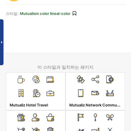
스타일:
Mutualism color lineal-color
이 스타일과 일치하는 패키지
Mutualiz Network Communication
Mutualiz Hotel Travel