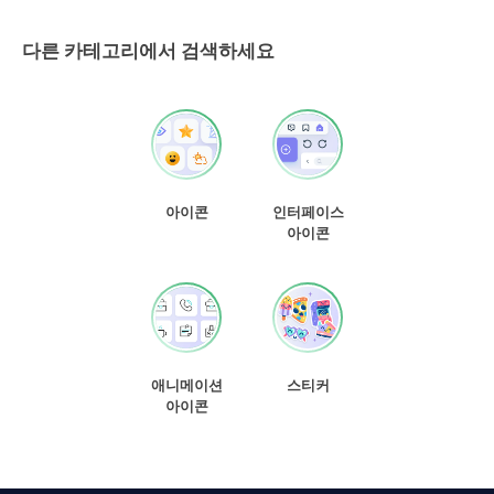
다른 카테고리에서 검색하세요
아이콘
인터페이스
아이콘
애니메이션
스티커
아이콘