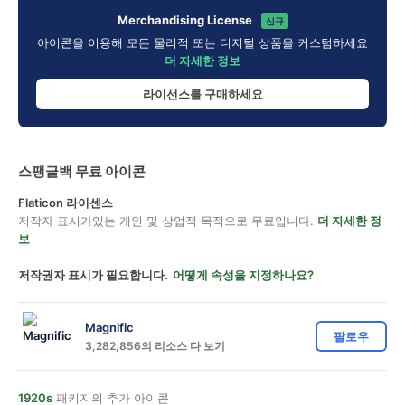
Merchandising License
신규
아이콘을 이용해 모든 물리적 또는 디지털 상품을 커스텀하세요
더 자세한 정보
라이선스를 구매하세요
스팽글백 무료 아이콘
Flaticon 라이센스
저작자 표시가있는 개인 및 상업적 목적으로 무료입니다.
더 자세한 정
보
저작권자 표시가 필요합니다.
어떻게 속성을 지정하나요?
Magnific
팔로우
3,282,856의 리소스 다 보기
1920s
패키지의 추가 아이콘